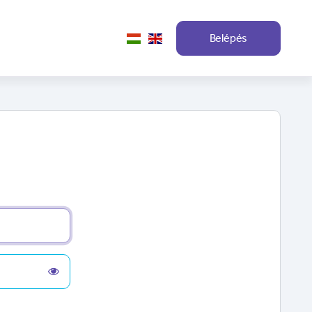
Belépés